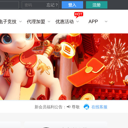
忘记？
电子竞技
代理加盟
优惠活动
APP
新会员福利公告：📢 尊敬的会员： 🚨🚨重磅！重磅！史
在线客服