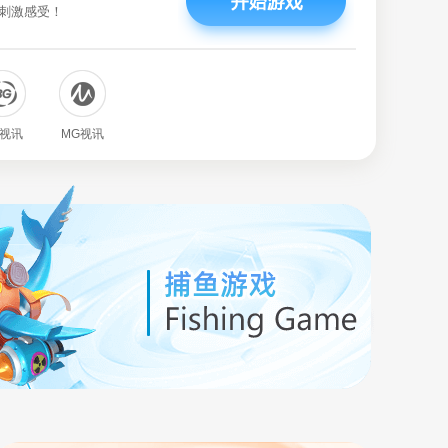
刺激感受！
G视讯
MG视讯