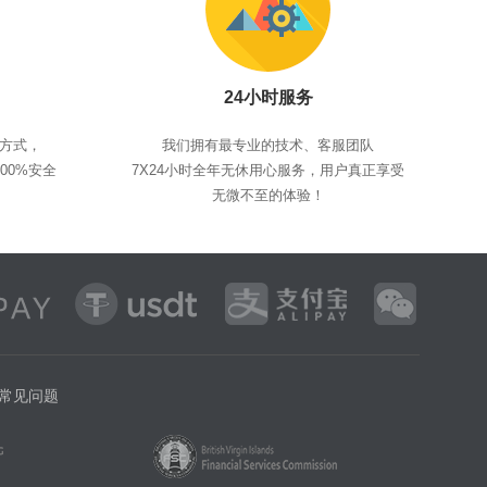
24小时服务
款方式，
我们拥有最专业的技术、客服团队
00%安全
7X24小时全年无休用心服务，用户真正享受
无微不至的体验！
常见问题