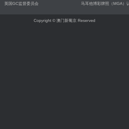
英国GC监督委员会
马耳他博彩牌照（MGA）
Copyright © 澳门新葡京 Reserved