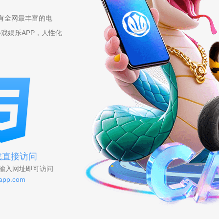
，有全网最丰富的电
戏娱乐APP，人性化
载直接访问
输入网址即可访问
app.com