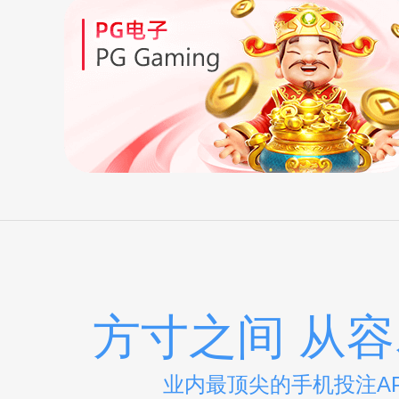
方寸之间 从
业内最顶尖的手机投注A